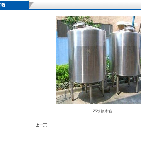
水箱
不锈钢水箱
上一页